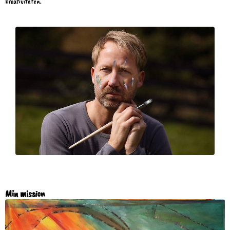
kreativiteten.
Min mission